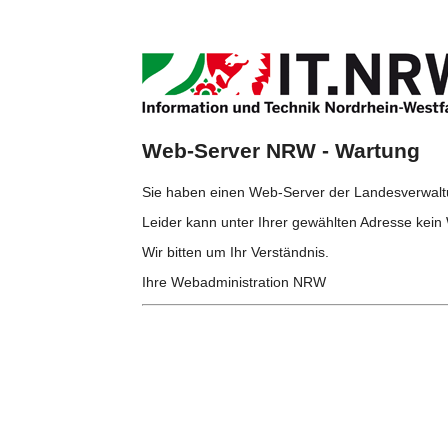
Web-Server NRW - Wartung
Sie haben einen Web-Server der Landesverwa
Leider kann unter Ihrer gewählten Adresse kein 
Wir bitten um Ihr Verständnis.
Ihre Webadministration NRW