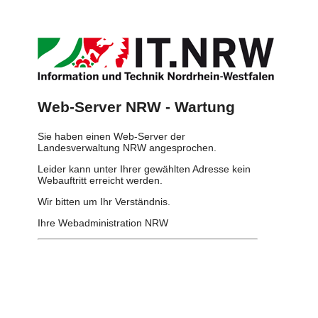
Web-Server NRW - Wartung
Sie haben einen Web-Server der
Landesverwaltung NRW angesprochen.
Leider kann unter Ihrer gewählten Adresse kein
Webauftritt erreicht werden.
Wir bitten um Ihr Verständnis.
Ihre Webadministration NRW